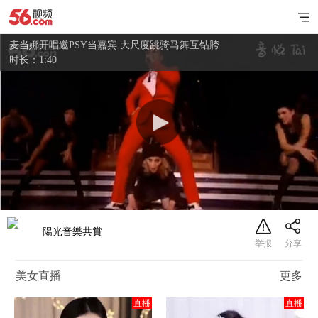
麦当娜开唱邀PSY当嘉宾 大尺度跳骑马舞互钻胯
时长：1:40
陽光音樂共賞
美女直播
更多
直播
直播