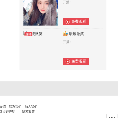
开播：
免费观看
0
暖暖微笑
直播
开播：
免费观看
0
介绍
联系我们
加入我们
版盗链声明
隐私政策