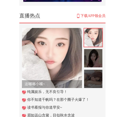
直播热点
下载APP领会员
这嘟嘟小嘴~
纯属娱乐，无不良引导！
你不知道千帆吗？在那个圈子火爆了！
读书看报与你道早安~
眉如远山含黛，目似秋水含波