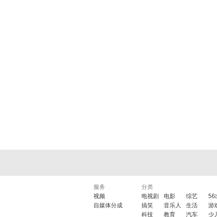
服务
分类
视频
电视剧
电影
综艺
5
自媒体分成
搞笑
音乐人
生活
游
科技
教育
汽车
少