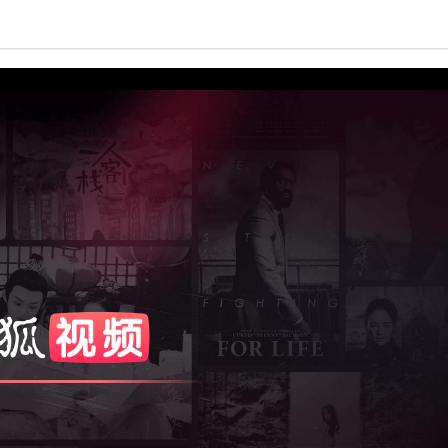
亮度
标准
饱和度
100