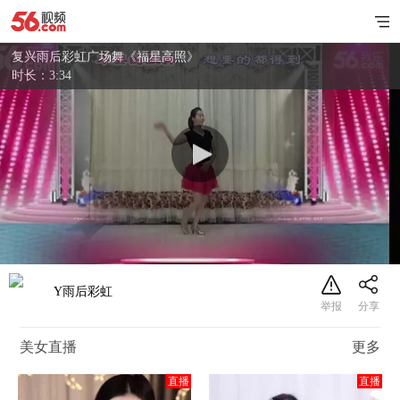
复兴雨后彩虹广场舞《福星高照》
时长：3:34
Y雨后彩虹
美女直播
更多
直播
直播