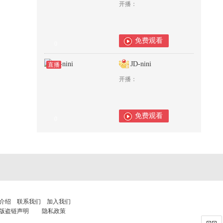
开播：
免费观看
0
JD-nini
直播
开播：
免费观看
0
介绍
联系我们
加入我们
版盗链声明
隐私政策