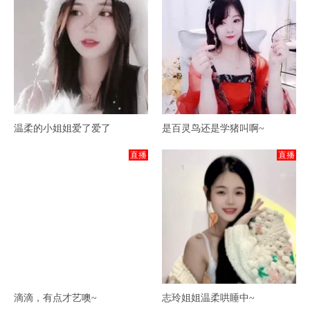
温柔的小姐姐爱了爱了
是百灵鸟还是学猪叫啊~
直播
直播
滴滴，有点才艺噢~
志玲姐姐温柔哄睡中~