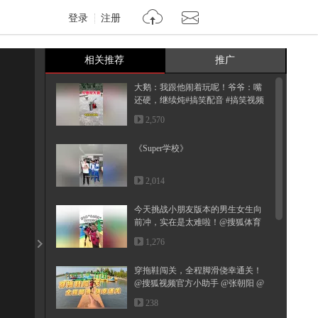
登录
注册
相关推荐
推广
大鹅：我跟他闹着玩呢！爷爷：嘴
还硬，继续炖#搞笑配音 #搞笑视频
...
2,570
《Super学校》
2,014
今天挑战小朋友版本的男生女生向
前冲，实在是太难啦！@搜狐体育
@...
1,276
穿拖鞋闯关，全程脚滑侥幸通关！
@搜狐视频官方小助手 @张朝阳 @
郭...
238