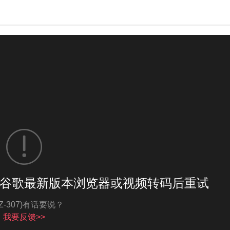
谷歌最新版本浏览器或视频转码后重试
亮度
标准
MZ-307)有话要说？
我要反馈>>
饱和度
100