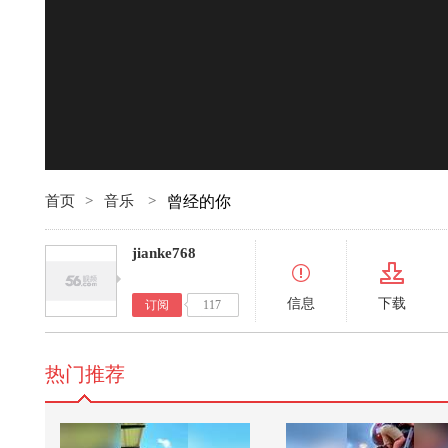
00:00
首页
>
音乐
>
曾经的你
jianke768
信息
下载
订阅
117
热门推荐