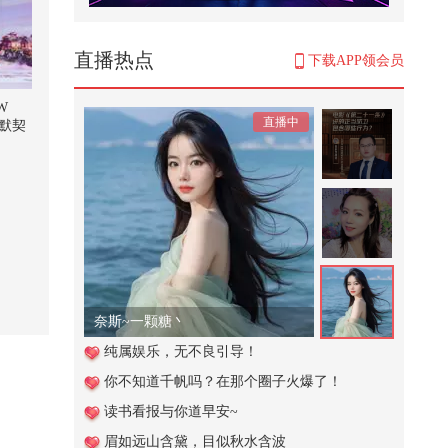
高血压的危害有哪些？低压高和高
压高哪个危害更大？@张朝阳 @健
康...
7,902
直播热点
下载APP领会员
#瞭望台海#高市早苗的野心，中方
全都看在眼里，9万日本人已作出
W
直播中
最...
默契
947
关注流
娘亲献我镇魔渊，爹爹踏碎九天-第
29集
75
来杯好茶摇一摇！好洗脑！#2026
关注流舞蹈大赛 @张朝阳 @KPOP
狐 @...
812
奈斯~一颗糖丶
当收到这条短信，你会怎么做？
纯属娱乐，无不良引导！
你不知道千帆吗？在那个圈子火爆了！
5,720
读书看报与你道早安~
这个视频也太好看了吧。#二次元 #
眉如远山含黛，目似秋水含波