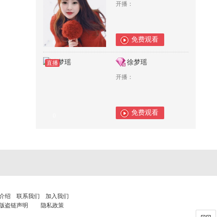
开播：
免费观看
0
徐梦瑶
直播
开播：
免费观看
0
介绍
联系我们
加入我们
版盗链声明
隐私政策