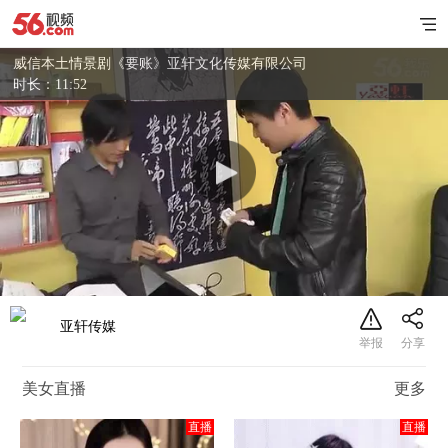
威信本土情景剧《要账》亚轩文化传媒有限公司
时长：11:52
亚轩传媒
美女直播
更多
直播
直播