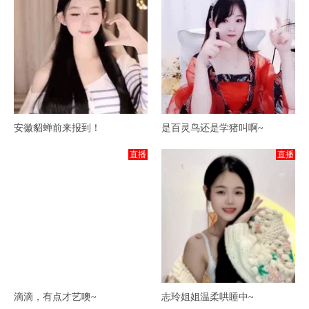
安徽貂蝉前来报到！
是百灵鸟还是学猪叫啊~
直播
直播
滴滴，有点才艺噢~
志玲姐姐温柔哄睡中~