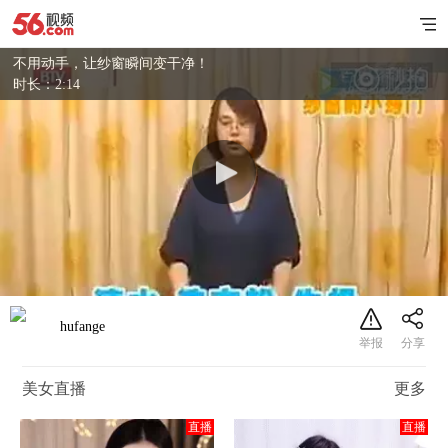
不用动手，让纱窗瞬间变干净！
时长：2:14
hufange
美女直播
更多
直播
直播