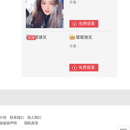
开播：
免费观看
0
暖暖微笑
直播
开播：
免费观看
0
介绍
联系我们
加入我们
版盗链声明
隐私政策