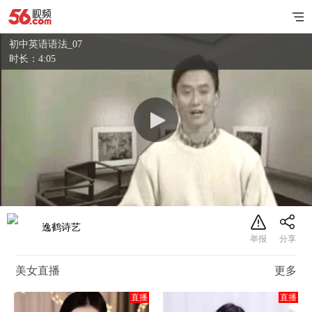
初中英语语法_07
时长：4:05
逸鹤诗艺
美女直播
更多
直播
直播