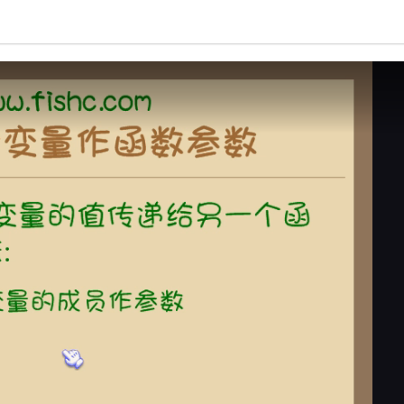
亮度
标准
饱和度
100