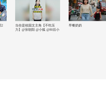
2
当你是校园文主角【不吃压
早餐奶奶
力】@张朝阳 @小狐 @80后小
芳 @搞笑狐