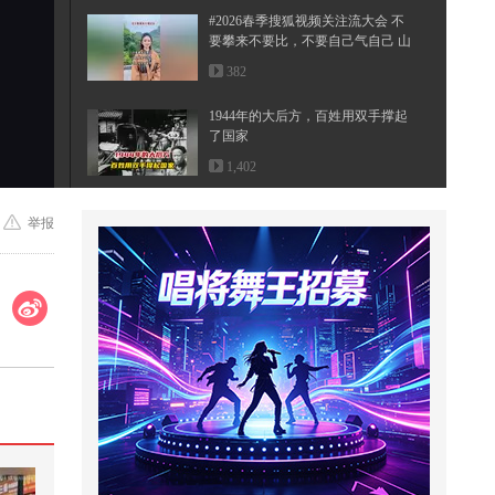
#2026春季搜狐视频关注流大会 不
要攀来不要比，不要自己气自己 山
歌
382
1944年的大后方，百姓用双手撑起
了国家
1,402
善良的小紫月
举报
49,545
我们都盛装出席在彼此的生活里 灵
感来源@金女士啊@搞笑狐 @张朝
阳
1,567
这放学后到底废不废妈？
7,028