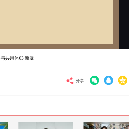
对比度
100
高清
倍速
体与共用体03 新版
分享: