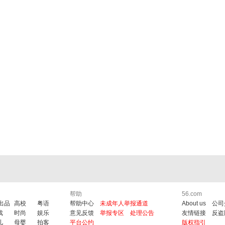
帮助
56.com
6出品
高校
粤语
帮助中心
未成年人举报通道
About us
公司
戏
时尚
娱乐
意见反馈
举报专区
处理公告
友情链接
反盗
儿
母婴
拍客
平台公约
版权指引