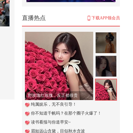
致敬勇敢的消防员叔叔阿姨为了救
大家不顾自己的安危
2,656
直播热点
下载APP领会员
馒头的漂亮做法 # 馒头 # 馒头花卷
# 花样面
201
《当学生找人“冒充家长”》#校园影
像日记
2,396
这个视频也太好看了吧。#二次元 #
原创动画 #游戏 #搞笑游戏 #AI
465
古筝国风仙女沫沫吖
托卡耶夫当面“劝和”，普京沉默以
纯属娱乐，无不良引导！
对：俄在后院的叙事垄断，开始
你不知道千帆吗？在那个圈子火爆了！
松...
436
读书看报与你道早安~
#被国风硬控了 我的思念似六月的
眉如远山含黛，目似秋水含波