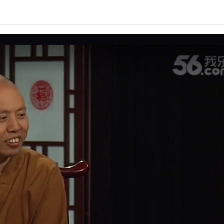
亮度
标准
饱和度
100