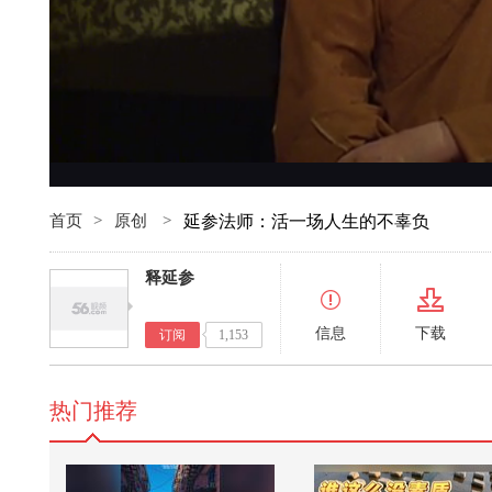
首页
>
原创
>
延参法师：活一场人生的不辜负
释延参
信息
下载
订阅
1,153
热门推荐