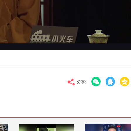
对比度
100
标清
倍速
分享: