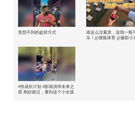
意想不到的盗窃方式
谁这么没素质，送我一瓶
乐！@搜狐体育 @摄影小乐
小申小申 @郭大燕紫 @
@搜狐视频官方小助手
#快成长计划 #影画演绎未来之
星 刚好路过，看到这个小女孩
也太调皮了，看吧这帅哥吓
的……#搞笑视频 #内容启发分
享计划