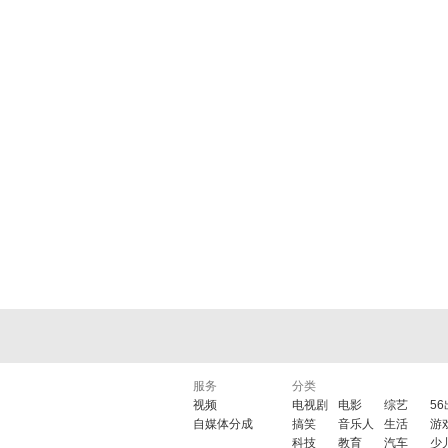
服务
分类
视频
电视剧
电影
综艺
5
自媒体分成
搞笑
音乐人
生活
游
科技
教育
汽车
少