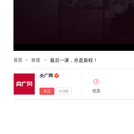
首页
>
发现
>
最后一课，亦是新程！
央广网
信息
关注
41,686