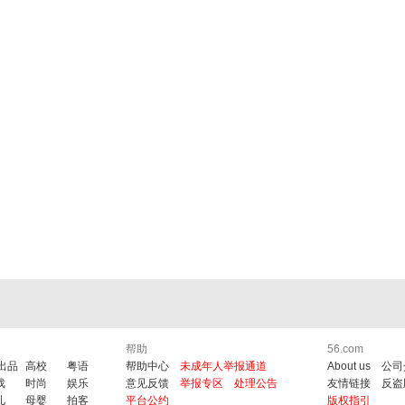
帮助
56.com
6出品
高校
粤语
帮助中心
未成年人举报通道
About us
公司
戏
时尚
娱乐
意见反馈
举报专区
处理公告
友情链接
反盗
儿
母婴
拍客
平台公约
版权指引