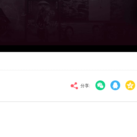
对比度
100
倍速
分享: