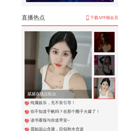
直播热点
下载APP领会员
腻腻在线点歌台
纯属娱乐，无不良引导！
你不知道千帆吗？在那个圈子火爆了！
读书看报与你道早安~
眉如远山含黛，目似秋水含波