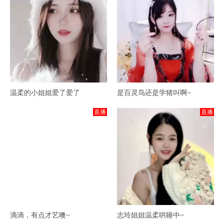
温柔的小姐姐爱了爱了
是百灵鸟还是学猪叫啊~
直播
直播
滴滴，有点才艺噢~
志玲姐姐温柔哄睡中~