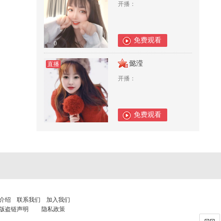
开播：
免费观看
0
懿滢
直播
开播：
免费观看
0
介绍
联系我们
加入我们
版盗链声明
隐私政策