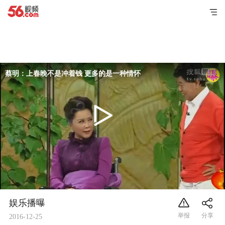
蔡明：上春晚不是冲着钱 更多的是一种情怀
娱乐播曝
2016-12-25