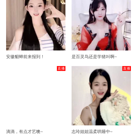
安徽貂蝉前来报到！
是百灵鸟还是学猪叫啊~
直播
直播
滴滴，有点才艺噢~
志玲姐姐温柔哄睡中~