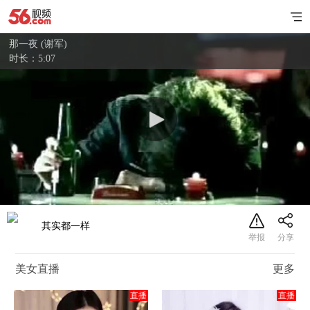
那一夜 (谢军)
时长：5:07
其实都一样
美女直播
更多
直播
直播