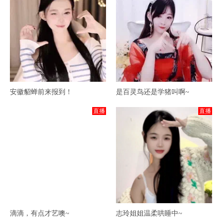
安徽貂蝉前来报到！
是百灵鸟还是学猪叫啊~
直播
直播
滴滴，有点才艺噢~
志玲姐姐温柔哄睡中~