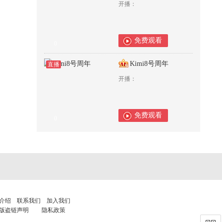
开播：
免费观看
0
Kimi8号周年
直播
开播：
免费观看
0
介绍
联系我们
加入我们
版盗链声明
隐私政策