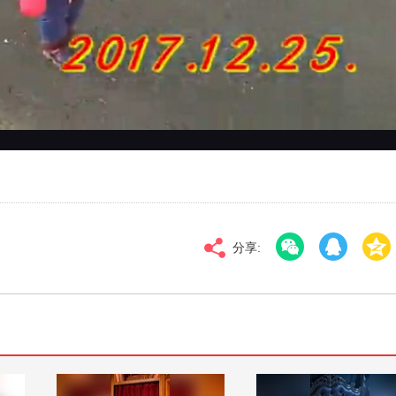
对比度
100
高清
倍速
分享: