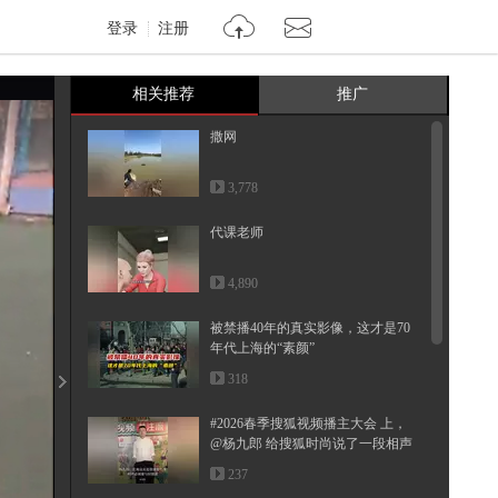
登录
注册
相关推荐
推广
撒网
3,778
代课老师
4,890
被禁播40年的真实影像，这才是70
年代上海的“素颜”
318
#2026春季搜狐视频播主大会 上，
@杨九郎 给搜狐时尚说了一段相声
~...
237