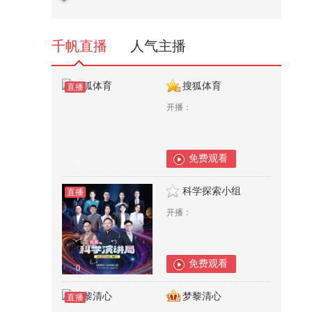
体组-亚军 获奖组合幸运曲奇饼！...
133
千帆直播
人气主播
搜狐体育
直播
开播：
免费观看
0
科学探索小组
直播
开播：
免费观看
0
梦黎清心
直播