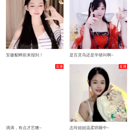
安徽貂蝉前来报到！
是百灵鸟还是学猪叫啊~
直播
直播
滴滴，有点才艺噢~
志玲姐姐温柔哄睡中~