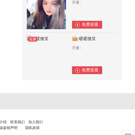
开播：
免费观看
0
暖暖微笑
直播
开播：
免费观看
0
介绍
联系我们
加入我们
版盗链声明
隐私政策