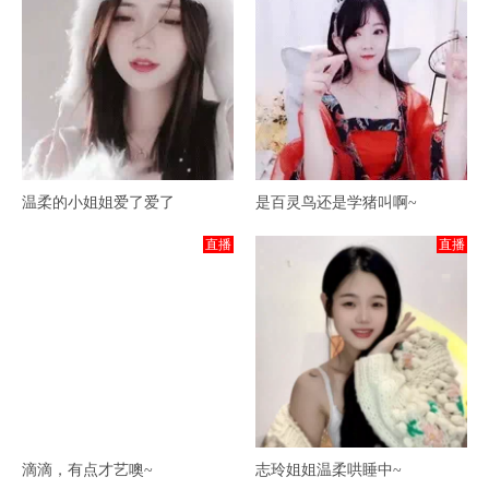
温柔的小姐姐爱了爱了
是百灵鸟还是学猪叫啊~
直播
直播
滴滴，有点才艺噢~
志玲姐姐温柔哄睡中~