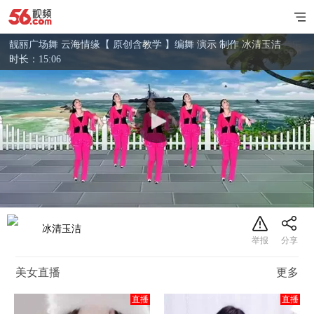
靓丽广场舞 云海情缘【 原创含教学 】编舞 演示 制作 冰清玉洁
时长：15:06
冰清玉洁
美女直播
更多
直播
直播