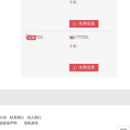
开播：
免费观看
0
777555.
直播
开播：
免费观看
0
介绍
联系我们
加入我们
版盗链声明
隐私政策