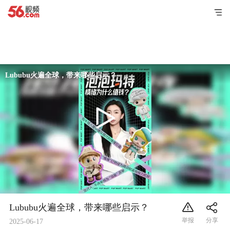
Lububu火遍全球，带来哪些启示？
Lububu火遍全球，带来哪些启示？
2025-06-17