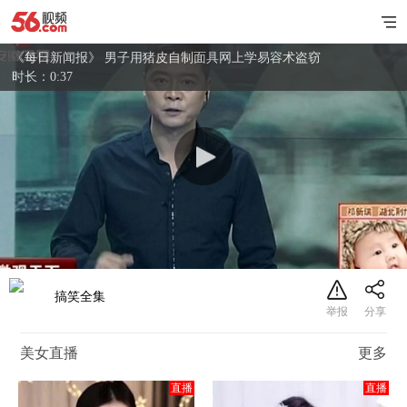
《每日新闻报》 男子用猪皮自制面具网上学易容术盗窃
时长：0:37
搞笑全集
美女直播
更多
直播
直播