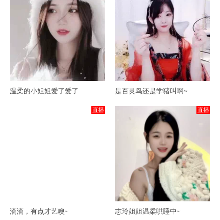
温柔的小姐姐爱了爱了
是百灵鸟还是学猪叫啊~
直播
直播
滴滴，有点才艺噢~
志玲姐姐温柔哄睡中~