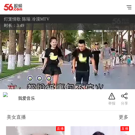
灯笼情歌 陈瑞 冷漠MTV
时长：3:49
我爱音乐
美女直播
更多
直播
直播