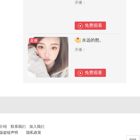
开播：
免费观看
0
永远的憨。
直播
开播：
免费观看
0
介绍
联系我们
加入我们
版盗链声明
隐私政策