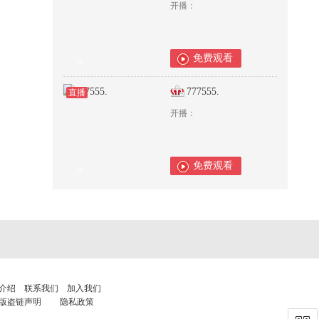
开播：
免费观看
0
777555.
直播
开播：
免费观看
0
介绍
联系我们
加入我们
版盗链声明
隐私政策