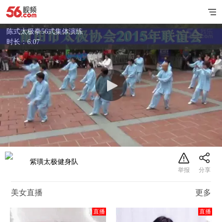
陈式太极拳56式集体演练
时长：6:07
紫璜太极健身队
美女直播
更多
直播
直播