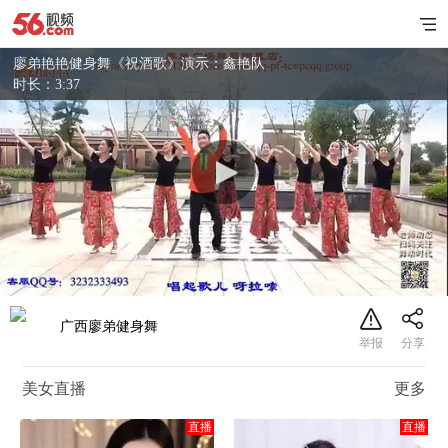
廖弟艳艳健身舞《祝酒歌》演示：鑫艳队
时长：3:37
广西廖弟健身舞
美女直播
更多
直播
直播