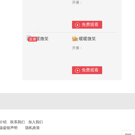
开播：
免费观看
0
暖暖微笑
直播
开播：
免费观看
0
介绍
联系我们
加入我们
版盗链声明
隐私政策