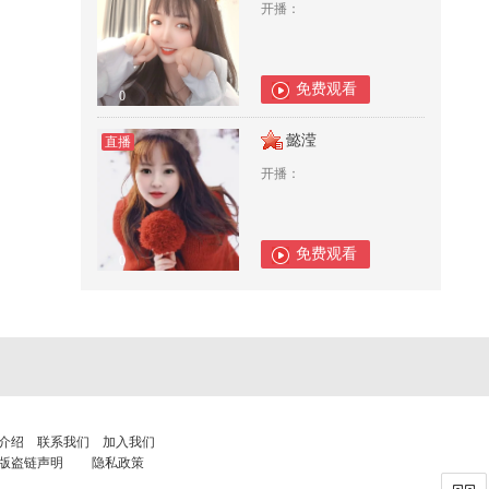
开播：
免费观看
0
懿滢
直播
开播：
免费观看
0
介绍
联系我们
加入我们
版盗链声明
隐私政策