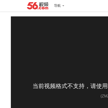
导航
当前视频格式不支持，请使用
(Z