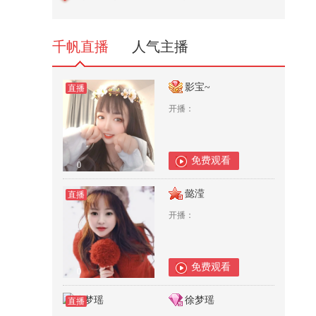
播主周末私教+路演随舞vlog~@潮
流...
2,168
千帆直播
人气主播
影宝~
直播
开播：
免费观看
0
懿滢
直播
开播：
免费观看
0
徐梦瑶
直播