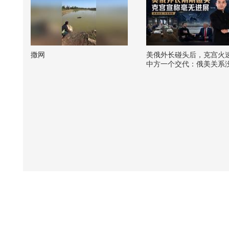
撒网
美俄外长碰头后，克宫火
中方一个交代：俄美关系
任何进展