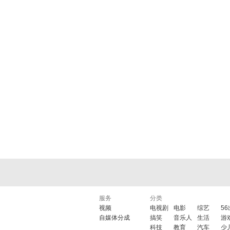
服务
分类
视频
电视剧
电影
综艺
5
自媒体分成
搞笑
音乐人
生活
游
科技
教育
汽车
少