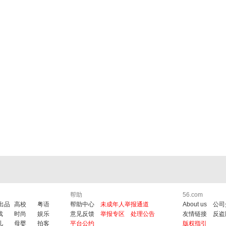
帮助
56.com
6出品
高校
粤语
帮助中心
未成年人举报通道
About us
公司
戏
时尚
娱乐
意见反馈
举报专区
处理公告
友情链接
反盗
儿
母婴
拍客
平台公约
版权指引