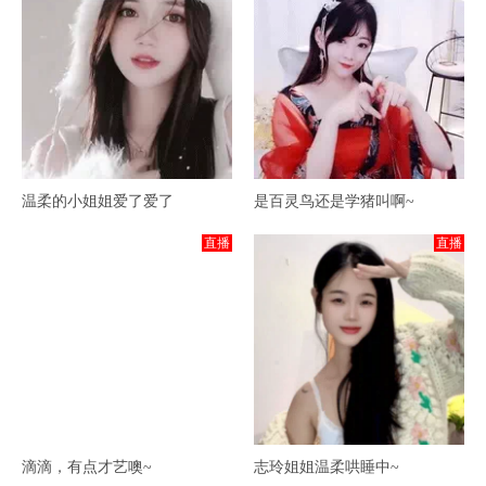
温柔的小姐姐爱了爱了
是百灵鸟还是学猪叫啊~
直播
直播
滴滴，有点才艺噢~
志玲姐姐温柔哄睡中~