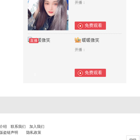
开播：
免费观看
0
暖暖微笑
直播
开播：
免费观看
0
介绍
联系我们
加入我们
版盗链声明
隐私政策