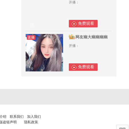
开播：
免费观看
0
网友幽大幽幽幽幽
直播
开播：
免费观看
0
介绍
联系我们
加入我们
版盗链声明
隐私政策