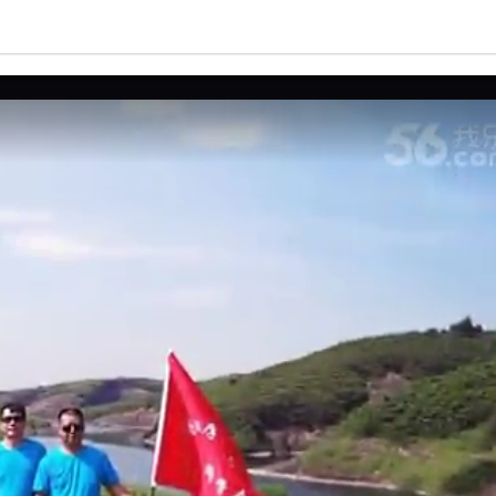
亮度
标准
饱和度
100