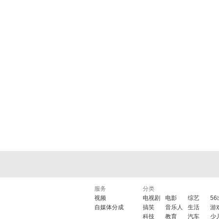
服务
分类
视频
电视剧
电影
综艺
5
自媒体分成
搞笑
音乐人
生活
游
科技
教育
汽车
少