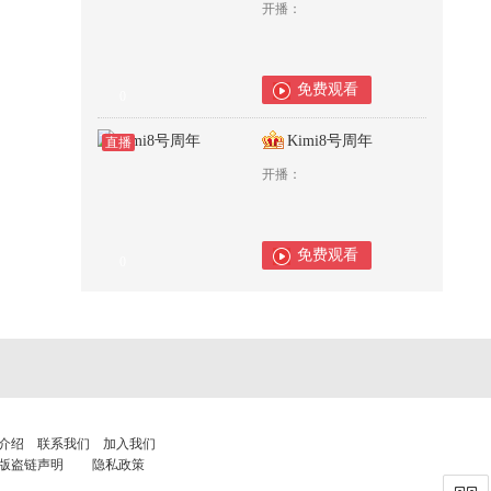
开播：
免费观看
0
Kimi8号周年
直播
开播：
免费观看
0
介绍
联系我们
加入我们
版盗链声明
隐私政策