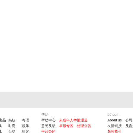
帮助
56.com
6出品
高校
粤语
帮助中心
未成年人举报通道
About us
公司
戏
时尚
娱乐
意见反馈
举报专区
处理公告
友情链接
反盗
儿
母婴
拍客
平台公约
版权指引