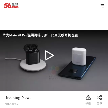
华为Mate 20 Pro谍照再曝，新一代真无线耳机也在路上
Breaking News
2018-09-20