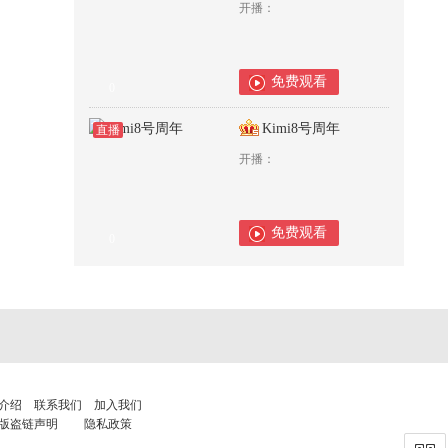
开播：
免费观看
0
Kimi8号周年
直播
开播：
免费观看
0
介绍
联系我们
加入我们
版盗链声明
隐私政策