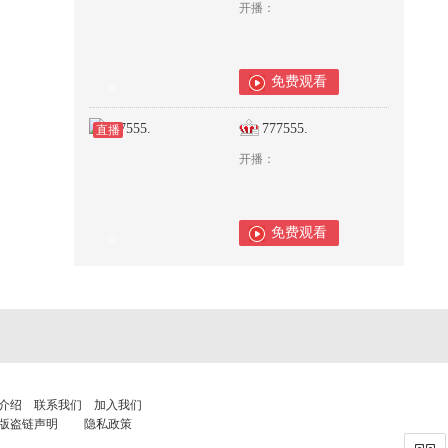
开播：
免费观看
0
777555.
直播
开播：
免费观看
0
介绍
联系我们
加入我们
版盗链声明
隐私政策