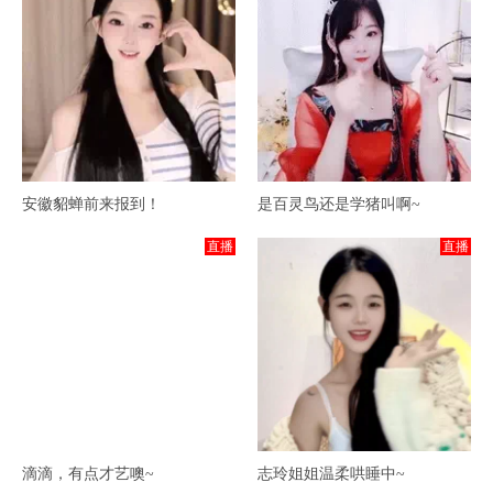
安徽貂蝉前来报到！
是百灵鸟还是学猪叫啊~
直播
直播
滴滴，有点才艺噢~
志玲姐姐温柔哄睡中~