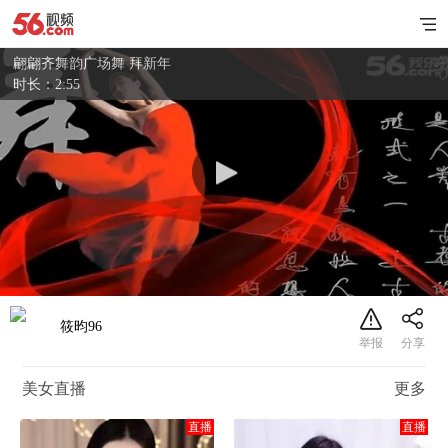
翩翩齐舞韵广场舞 拜新年
时长：2:55
筱昀96
美女直播
更多
直播
直播