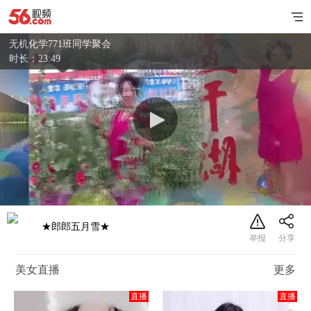
无机化学771班同学聚会
时长：23:49
★郎郎五月雪★
美女直播
更多
直播
直播