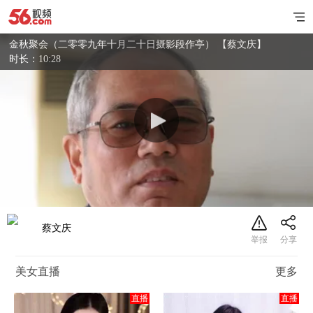
金秋聚会（二零零九年十月二十日摄影段作亭） 【蔡文庆】
时长：10:28
蔡文庆
美女直播
更多
直播
直播