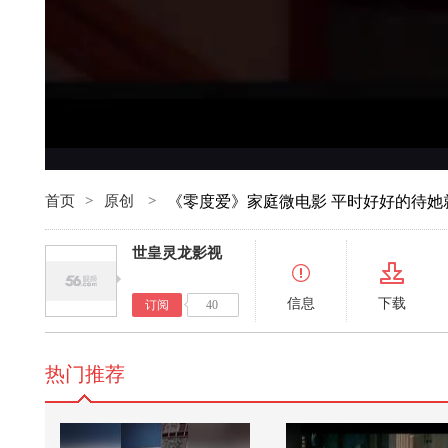
首页
>
原创
>
《零度爱》家庭微电影 平时好好的待她
世皇灵龙影视
信息
下载
订阅
40
热门推荐