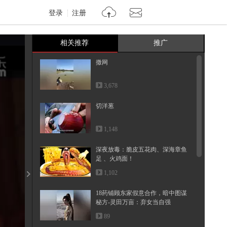
登录
注册
相关推荐
推广
撒网
3,678
切洋葱
1,148
深夜放毒：脆皮五花肉、深海章鱼
足 、火鸡面！
1,102
18药铺顾东家假意合作，暗中图谋
秘方-灵田万亩：弃女当自强
89