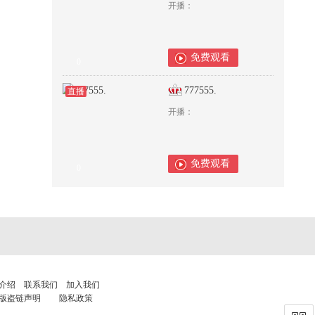
开播：
免费观看
0
777555.
直播
开播：
免费观看
0
介绍
联系我们
加入我们
版盗链声明
隐私政策