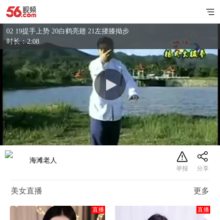
02 19提手上势 20白鹤亮翅 21左搂膝拗步
时长：2:08
海滩老人
美女直播
更多
直播
直播