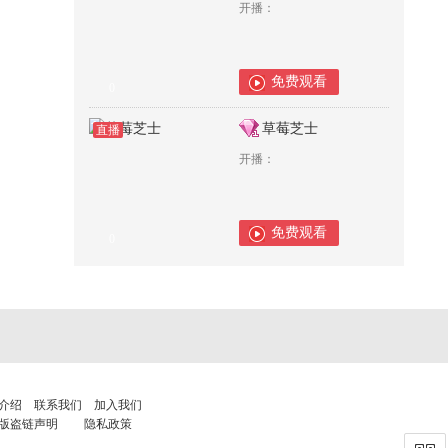
开播：
免费观看
0
草莓芝士
直播
开播：
免费观看
0
介绍
联系我们
加入我们
版盗链声明
隐私政策